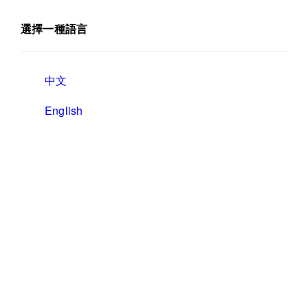
選擇一種語言
中文
English